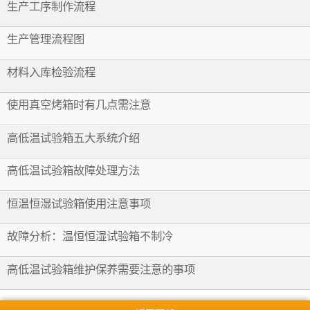
生产工序制作流程
生产管理流程图
材料入库检验流程
使用真空烤箱时有几点需注意
高低温试验箱五大系统介绍
高低温试验箱故障处理方法
恒温恒湿试验箱使用注意事项
故障分析：温恒恒湿试验箱不制冷
高低温试验箱维护保养需要注意的事项